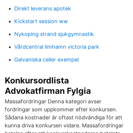
Direkt leverans apotek
Kickstart session ww
Nykoping strand sjukgymnastik
Vårdcentral limhamn victoria park
Galvaniska celler exempel
Konkursordlista
Advokatfirman Fylgia
Massafordringar Denna kategori avser
fordringar som uppkommer efter konkursen.
Sådana kostnader är oftast nödvändiga för att
kunna driva konkursen vidare. Massafordringar