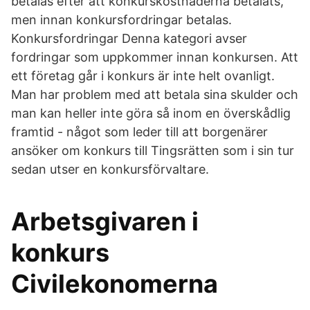
betalas efter att konkurskostnaderna betalats,
men innan konkursfordringar betalas.
Konkursfordringar Denna kategori avser
fordringar som uppkommer innan konkursen. Att
ett företag går i konkurs är inte helt ovanligt.
Man har problem med att betala sina skulder och
man kan heller inte göra så inom en överskådlig
framtid - något som leder till att borgenärer
ansöker om konkurs till Tingsrätten som i sin tur
sedan utser en konkursförvaltare.
Arbetsgivaren i
konkurs
Civilekonomerna