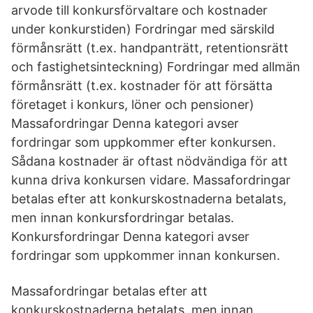
arvode till konkursförvaltare och kostnader
under konkurstiden) Fordringar med särskild
förmånsrätt (t.ex. handpanträtt, retentionsrätt
och fastighetsinteckning) Fordringar med allmän
förmånsrätt (t.ex. kostnader för att försätta
företaget i konkurs, löner och pensioner)
Massafordringar Denna kategori avser
fordringar som uppkommer efter konkursen.
Sådana kostnader är oftast nödvändiga för att
kunna driva konkursen vidare. Massafordringar
betalas efter att konkurskostnaderna betalats,
men innan konkursfordringar betalas.
Konkursfordringar Denna kategori avser
fordringar som uppkommer innan konkursen.
Massafordringar betalas efter att
konkurskostnaderna betalats, men innan