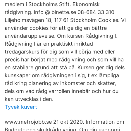
medlem i Stockholms Stift. Ekonomisk
rådgivning. info @ binette.se 08-684 33 310
Liljeholmsvägen 18, 117 61 Stockholm Cookies. Vi
använder cookies för att ge dig en bättre
användarupplevelse. Om kursen Rådgivning I.
Rådgivning I är en praktiskt inriktad
tredagarskurs för dig som vill börja med eller
precis har börjat med rådgivning och som vill ha
en stabilare grund att stå på. Kursen ger dig dels
kunskaper om rådgivningen i sig, t ex lämpliga
råd kring planering av inkomster och skatter,
dels om vad rådgivarrollen innebär och hur du
kan utvecklas i den.
Tyvek kuvert
www.metrojobb.se 21 okt 2020. Information om
Budget- och skuldrådgivning. Om din ekonomi