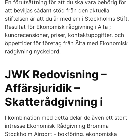
En förutsättning för att du ska vara behörig för
att beviljas sådant stöd från den aktuella
stiftelsen är att du är medlem i Stockholms Stift.
Resultat för Ekonomisk rådgivning i Älta ;
kundrecensioner, priser, kontaktuppgifter, och
öppettider för företag från Älta med Ekonomisk
rådgivning nyckelord.
JWK Redovisning –
Affärsjuridik –
Skatterådgivning i
I kombination med detta delar de även ett stort
intresse Ekonomisk Rådgivning Bromma
Stockholm Airport - bokföring, ekonomiska