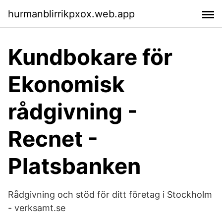
hurmanblirrikpxox.web.app
Kundbokare för
Ekonomisk
rådgivning -
Recnet -
Platsbanken
Rådgivning och stöd för ditt företag i Stockholm
- verksamt.se