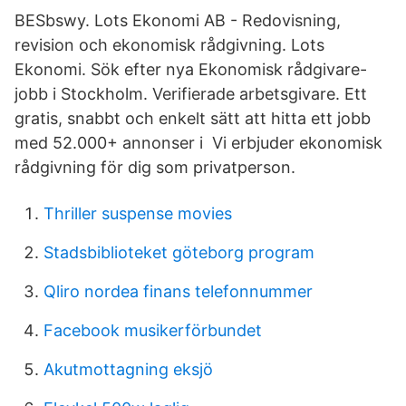
BESbswy. Lots Ekonomi AB - Redovisning,
revision och ekonomisk rådgivning. Lots
Ekonomi​​​​​​​. Sök efter nya Ekonomisk rådgivare-
jobb i Stockholm. Verifierade arbetsgivare. Ett
gratis, snabbt och enkelt sätt att hitta ett jobb
med 52.000+ annonser i Vi erbjuder ekonomisk
rådgivning för dig som privatperson.
Thriller suspense movies
Stadsbiblioteket göteborg program
Qliro nordea finans telefonnummer
Facebook musikerförbundet
Akutmottagning eksjö