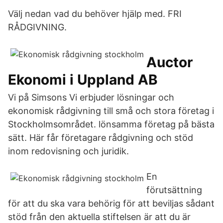
Välj nedan vad du behöver hjälp med. FRI
RÅDGIVNING.
Auctor
Ekonomi i Uppland AB
Vi på Simsons Vi erbjuder lösningar och
ekonomisk rådgivning till små och stora företag i
Stockholmsområdet. lönsamma företag på bästa
sätt. Här får företagare rådgivning och stöd
inom redovisning och juridik.
En
förutsättning
för att du ska vara behörig för att beviljas sådant
stöd från den aktuella stiftelsen är att du är