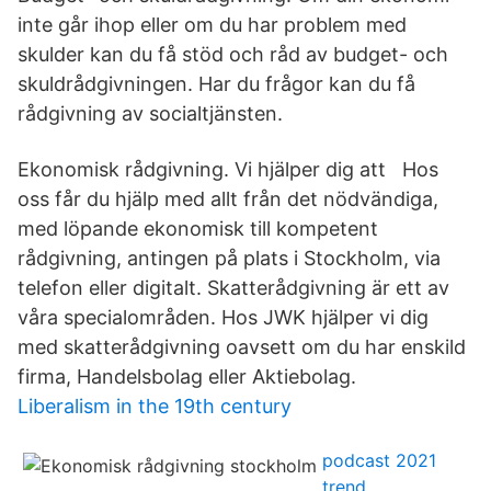
inte går ihop eller om du har problem med
skulder kan du få stöd och råd av budget- och
skuldrådgivningen. Har du frågor kan du få
rådgivning av socialtjänsten.
Ekonomisk rådgivning. Vi hjälper dig att Hos
oss får du hjälp med allt från det nödvändiga,
med löpande ekonomisk till kompetent
rådgivning, antingen på plats i Stockholm, via
telefon eller digitalt. Skatterådgivning är ett av
våra specialområden. Hos JWK hjälper vi dig
med skatterådgivning oavsett om du har enskild
firma, Handelsbolag eller Aktiebolag.
Liberalism in the 19th century
podcast 2021
trend