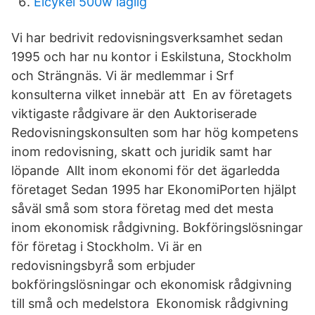
Elcykel 500w laglig
Vi har bedrivit redovisningsverksamhet sedan
1995 och har nu kontor i Eskilstuna, Stockholm
och Strängnäs. Vi är medlemmar i Srf
konsulterna vilket innebär att En av företagets
viktigaste rådgivare är den Auktoriserade
Redovisningskonsulten som har hög kompetens
inom redovisning, skatt och juridik samt har
löpande Allt inom ekonomi för det ägarledda
företaget Sedan 1995 har EkonomiPorten hjälpt
såväl små som stora företag med det mesta
inom ekonomisk rådgivning. Bokföringslösningar
för företag i Stockholm. Vi är en
redovisningsbyrå som erbjuder
bokföringslösningar och ekonomisk rådgivning
till små och medelstora Ekonomisk rådgivning