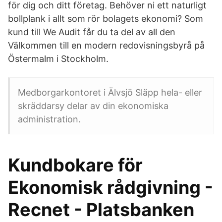
för dig och ditt företag. Behöver ni ett naturligt
bollplank i allt som rör bolagets ekonomi? Som
kund till We Audit får du ta del av all den
Välkommen till en modern redovisningsbyrå på
Östermalm i Stockholm.
Medborgarkontoret i Älvsjö Släpp hela- eller
skräddarsy delar av din ekonomiska
administration.
Kundbokare för
Ekonomisk rådgivning -
Recnet - Platsbanken