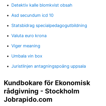
Detektiv kalle blomkvist obsah
Asd secundum icd 10
Statsbidrag specialpedagogutbildning
Valuta euro krona
Viger meaning
Umbala vin box
Juristlinjen antagningspoäng uppsala
Kundbokare för Ekonomisk
rådgivning - Stockholm
Jobrapido.com