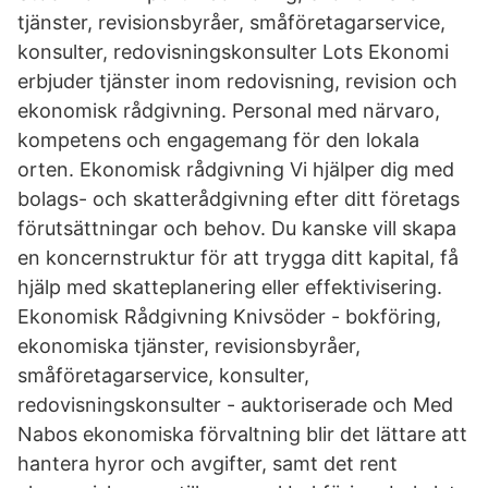
tjänster, revisionsbyråer, småföretagarservice,
konsulter, redovisningskonsulter Lots Ekonomi
erbjuder tjänster inom redovisning, revision och
ekonomisk rådgivning. Personal med närvaro,
kompetens och engagemang för den lokala
orten. Ekonomisk rådgivning Vi hjälper dig med
bolags- och skatterådgivning efter ditt företags
förutsättningar och behov. Du kanske vill skapa
en koncernstruktur för att trygga ditt kapital, få
hjälp med skatteplanering eller effektivisering.
Ekonomisk Rådgivning Knivsöder - bokföring,
ekonomiska tjänster, revisionsbyråer,
småföretagarservice, konsulter,
redovisningskonsulter - auktoriserade och Med
Nabos ekonomiska förvaltning blir det lättare att
hantera hyror och avgifter, samt det rent