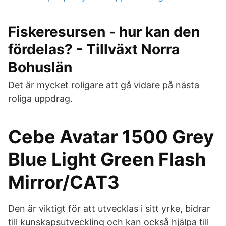
Fiskeresursen - hur kan den
fördelas? - Tillväxt Norra
Bohuslän
Det är mycket roligare att gå vidare på nästa
roliga uppdrag.
Cebe Avatar 1500 Grey
Blue Light Green Flash
Mirror/CAT3
Den är viktigt för att utvecklas i sitt yrke, bidrar
till kunskapsutveckling och kan också hjälpa till