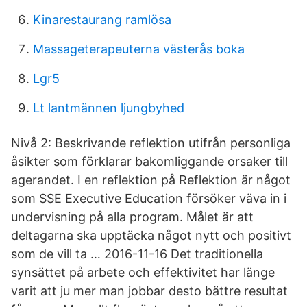
Kinarestaurang ramlösa
Massageterapeuterna västerås boka
Lgr5
Lt lantmännen ljungbyhed
Nivå 2: Beskrivande reflektion utifrån personliga
åsikter som förklarar bakomliggande orsaker till
agerandet. I en reflektion på Reflektion är något
som SSE Executive Education försöker väva in i
undervisning på alla program. Målet är att
deltagarna ska upptäcka något nytt och positivt
som de vill ta … 2016-11-16 Det traditionella
synsättet på arbete och effektivitet har länge
varit att ju mer man jobbar desto bättre resultat