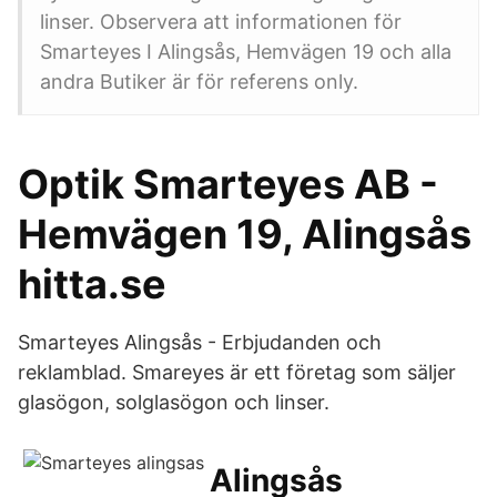
linser. Observera att informationen för
Smarteyes I Alingsås, Hemvägen 19 och alla
andra Butiker är för referens only.
Optik Smarteyes AB -
Hemvägen 19, Alingsås
hitta.se
Smarteyes Alingsås - Erbjudanden och
reklamblad. Smareyes är ett företag som säljer
glasögon, solglasögon och linser.
Alingsås