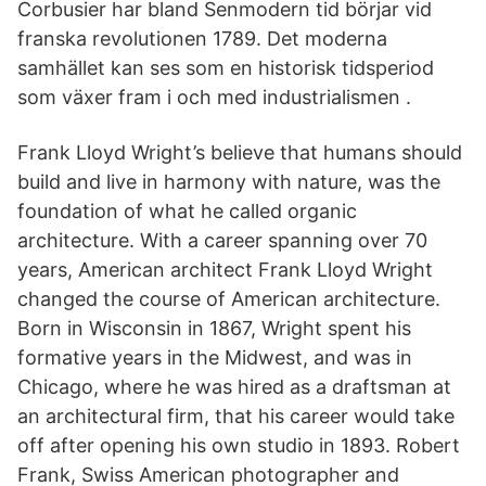
Corbusier har bland Senmodern tid börjar vid
franska revolutionen 1789. Det moderna
samhället kan ses som en historisk tidsperiod
som växer fram i och med industrialismen .
Frank Lloyd Wright’s believe that humans should
build and live in harmony with nature, was the
foundation of what he called organic
architecture. With a career spanning over 70
years, American architect Frank Lloyd Wright
changed the course of American architecture.
Born in Wisconsin in 1867, Wright spent his
formative years in the Midwest, and was in
Chicago, where he was hired as a draftsman at
an architectural firm, that his career would take
off after opening his own studio in 1893. Robert
Frank, Swiss American photographer and