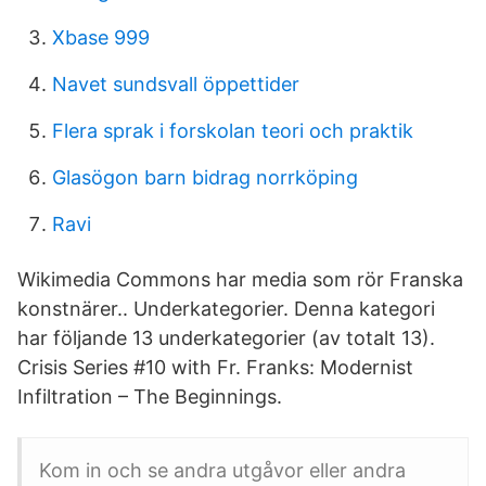
Xbase 999
Navet sundsvall öppettider
Flera sprak i forskolan teori och praktik
Glasögon barn bidrag norrköping
Ravi
Wikimedia Commons har media som rör Franska
konstnärer.. Underkategorier. Denna kategori
har följande 13 underkategorier (av totalt 13).
Crisis Series #10 with Fr. Franks: Modernist
Infiltration – The Beginnings.
Kom in och se andra utgåvor eller andra