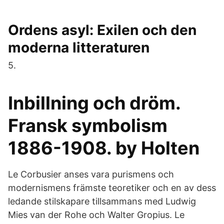
Ordens asyl: Exilen och den
moderna litteraturen
5.
Inbillning och dröm.
Fransk symbolism
1886-1908. by Holten
Le Corbusier anses vara purismens och
modernismens främste teoretiker och en av dess
ledande stilskapare tillsammans med Ludwig
Mies van der Rohe och Walter Gropius. Le