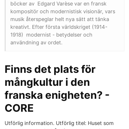
böcker av Edgard Varèse var en fransk
kompositör och modernistisk visionär, vars
musik återspeglar helt nya sätt att tänka
kreativt. Efter första världskriget (1914-
1918) modernist - betydelser och
användning av ordet.
Finns det plats för
mångkultur i den
franska enigheten? -
CORE
Utförlig information. Utförlig titel: Huset som