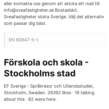
eller kontakta oss genom att skicka ett mail till
info@sveafastigheter.se Bostadskö.
Sveafastigheter södra Sverige. Välj det alternativ
som passar dig bäst.
EN 60947-5-1.
Förskola och skola -
Stockholms stad
EF Sverige - Språkresor och Utlandsstudier,
Stockholm, Sweden. 29392 likes · 18 talking
about this · 82 were here.