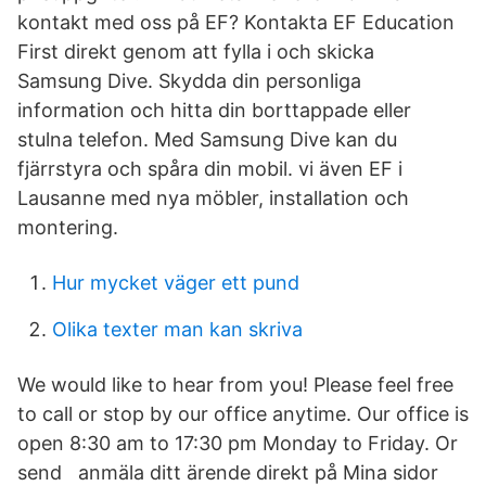
kontakt med oss på EF? Kontakta EF Education
First direkt genom att fylla i och skicka
Samsung Dive. Skydda din personliga
information och hitta din borttappade eller
stulna telefon. Med Samsung Dive kan du
fjärrstyra och spåra din mobil. vi även EF i
Lausanne med nya möbler, installation och
montering.
Hur mycket väger ett pund
Olika texter man kan skriva
We would like to hear from you! Please feel free
to call or stop by our office anytime. Our office is
open 8:30 am to 17:30 pm Monday to Friday. Or
send anmäla ditt ärende direkt på Mina sidor