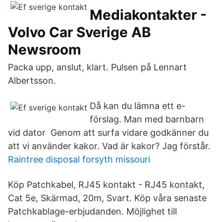
Mediakontakter -
Volvo Car Sverige AB
Newsroom
Packa upp, anslut, klart. Pulsen på Lennart
Albertsson.
Då kan du lämna ett e-
förslag. Man med barnbarn
vid dator Genom att surfa vidare godkänner du
att vi använder kakor. Vad är kakor? Jag förstår.
Raintree disposal forsyth missouri
Köp Patchkabel, RJ45 kontakt - RJ45 kontakt,
Cat 5e, Skärmad, 20m, Svart. Köp våra senaste
Patchkablage-erbjudanden. Möjlighet till