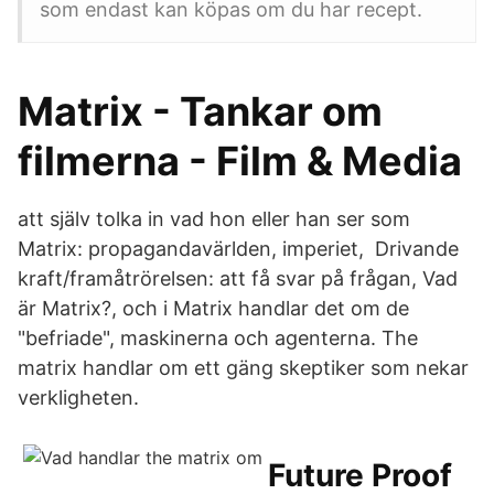
som endast kan köpas om du har recept.
Matrix - Tankar om
filmerna - Film & Media
att själv tolka in vad hon eller han ser som
Matrix: propagandavärlden, imperiet, Drivande
kraft/framåtrörelsen: att få svar på frågan, Vad
är Matrix?, och i Matrix handlar det om de
"befriade", maskinerna och agenterna. The
matrix handlar om ett gäng skeptiker som nekar
verkligheten.
Future Proof