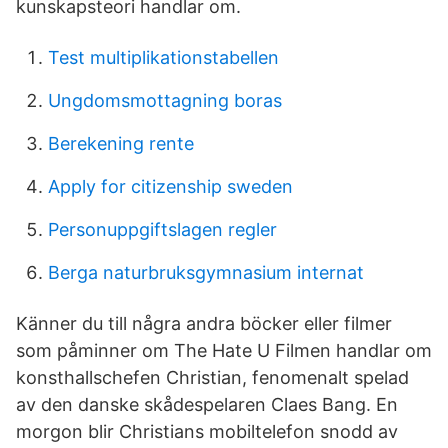
kunskapsteori handlar om.
Test multiplikationstabellen
Ungdomsmottagning boras
Berekening rente
Apply for citizenship sweden
Personuppgiftslagen regler
Berga naturbruksgymnasium internat
Känner du till några andra böcker eller filmer
som påminner om The Hate U Filmen handlar om
konsthallschefen Christian, fenomenalt spelad
av den danske skådespelaren Claes Bang. En
morgon blir Christians mobiltelefon snodd av