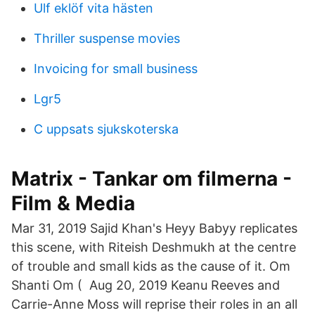
Ulf eklöf vita hästen
Thriller suspense movies
Invoicing for small business
Lgr5
C uppsats sjukskoterska
Matrix - Tankar om filmerna -
Film & Media
Mar 31, 2019 Sajid Khan's Heyy Babyy replicates
this scene, with Riteish Deshmukh at the centre
of trouble and small kids as the cause of it. Om
Shanti Om ( Aug 20, 2019 Keanu Reeves and
Carrie-Anne Moss will reprise their roles in an all