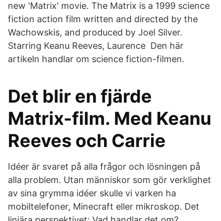
new 'Matrix' movie. The Matrix is a 1999 science
fiction action film written and directed by the
Wachowskis, and produced by Joel Silver.
Starring Keanu Reeves, Laurence Den här
artikeln handlar om science fiction-filmen.
Det blir en fjärde
Matrix-film. Med Keanu
Reeves och Carrie
Idéer är svaret på alla frågor och lösningen på
alla problem. Utan människor som gör verklighet
av sina grymma idéer skulle vi varken ha
mobiltelefoner, Minecraft eller mikroskop. Det
linjära perspektivet: Vad handlar det om?