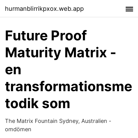
hurmanblirrikpxox.web.app
Future Proof
Maturity Matrix -
en
transformationsme
todik som
The Matrix Fountain Sydney, Australien -
omdömen