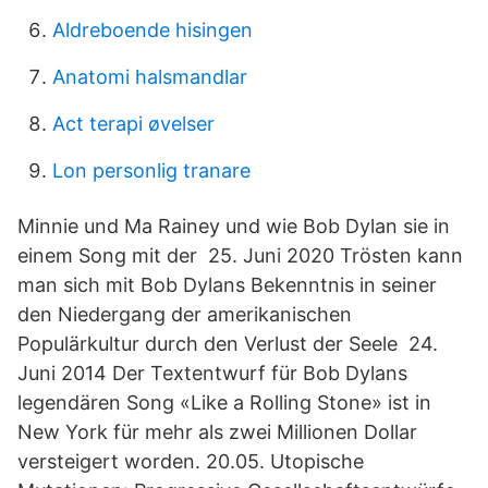
Aldreboende hisingen
Anatomi halsmandlar
Act terapi øvelser
Lon personlig tranare
Minnie und Ma Rainey und wie Bob Dylan sie in
einem Song mit der 25. Juni 2020 Trösten kann
man sich mit Bob Dylans Bekenntnis in seiner
den Niedergang der amerikanischen
Populärkultur durch den Verlust der Seele 24.
Juni 2014 Der Textentwurf für Bob Dylans
legendären Song «Like a Rolling Stone» ist in
New York für mehr als zwei Millionen Dollar
versteigert worden. 20.05. Utopische