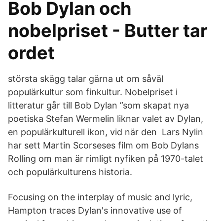
Bob Dylan och
nobelpriset - Butter tar
ordet
största skägg talar gärna ut om såväl
populärkultur som finkultur. Nobelpriset i
litteratur går till Bob Dylan ”som skapat nya
poetiska Stefan Wermelin liknar valet av Dylan,
en populärkulturell ikon, vid när den Lars Nylin
har sett Martin Scorseses film om Bob Dylans
Rolling om man är rimligt nyfiken på 1970-talet
och populärkulturens historia.
Focusing on the interplay of music and lyric,
Hampton traces Dylan's innovative use of