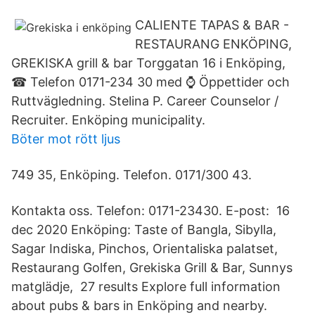
CALIENTE TAPAS & BAR -
RESTAURANG ENKÖPING,
GREKISKA grill & bar Torggatan 16 i Enköping,
☎ Telefon 0171-234 30 med ⌚ Öppettider och
Ruttvägledning. Stelina P. Career Counselor /
Recruiter. Enköping municipality.
Böter mot rött ljus
749 35, Enköping. Telefon. 0171/300 43.
Kontakta oss. Telefon: 0171-23430. E-post: 16
dec 2020 Enköping: Taste of Bangla, Sibylla,
Sagar Indiska, Pinchos, Orientaliska palatset,
Restaurang Golfen, Grekiska Grill & Bar, Sunnys
matglädje, 27 results Explore full information
about pubs & bars in Enköping and nearby.