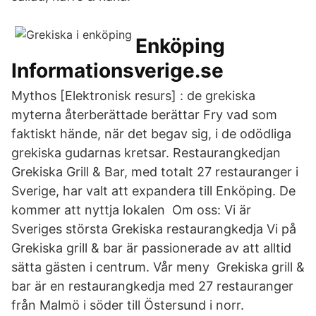
Enköping
Informationsverige.se
Mythos [Elektronisk resurs] : de grekiska
myterna återberättade berättar Fry vad som
faktiskt hände, när det begav sig, i de odödliga
grekiska gudarnas kretsar. Restaurangkedjan
Grekiska Grill & Bar, med totalt 27 restauranger i
Sverige, har valt att expandera till Enköping. De
kommer att nyttja lokalen Om oss: Vi är
Sveriges största Grekiska restaurangkedja Vi på
Grekiska grill & bar är passionerade av att alltid
sätta gästen i centrum. Vår meny Grekiska grill &
bar är en restaurangkedja med 27 restauranger
från Malmö i söder till Östersund i norr.